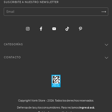
SUSCRIBITE A NUESTRO NEWSLETTER
CATEGORÍAS
CONTACTO
Copyright Vonk Store - 2026. Todos los derechos reservados.
Defensa de las y los consumidores. Para reclamos
ingresá acá.