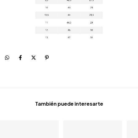
También puede interesarte