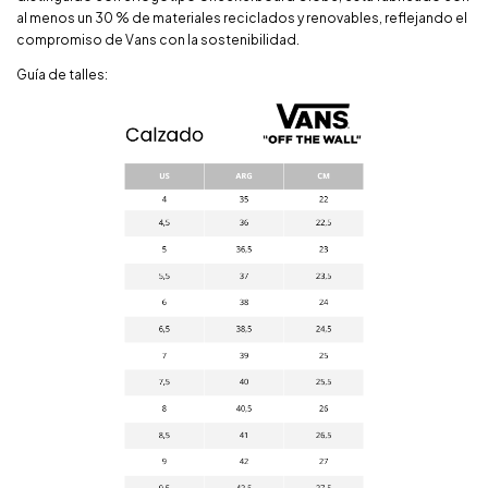
al menos un 30 % de materiales reciclados y renovables, reflejando el
compromiso de Vans con la sostenibilidad.
Guía de talles: