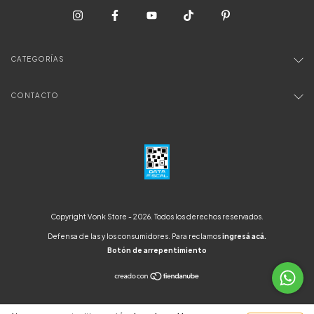
CATEGORÍAS
CONTACTO
Copyright Vonk Store - 2026. Todos los derechos reservados.
Defensa de las y los consumidores. Para reclamos
ingresá acá.
Botón de arrepentimiento