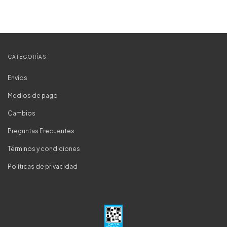
CATEGORÍAS
Envíos
Medios de pago
Cambios
Preguntas Frecuentes
Términos y condiciones
Políticas de privacidad