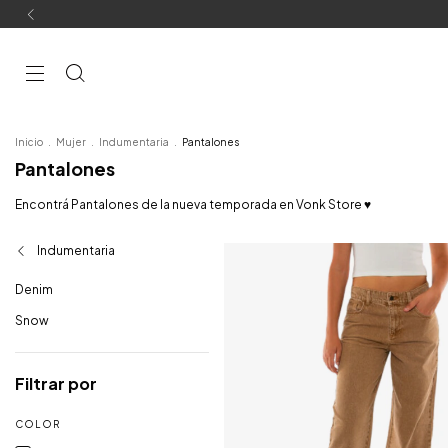
Inicio
.
Mujer
.
Indumentaria
.
Pantalones
Pantalones
Encontrá Pantalones de la nueva temporada en Vonk Store ♥
Indumentaria
Denim
Snow
Filtrar por
COLOR