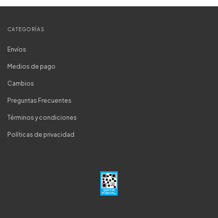
CATEGORÍAS
Envíos
Medios de pago
Cambios
Preguntas Frecuentes
Términos y condiciones
Políticas de privacidad