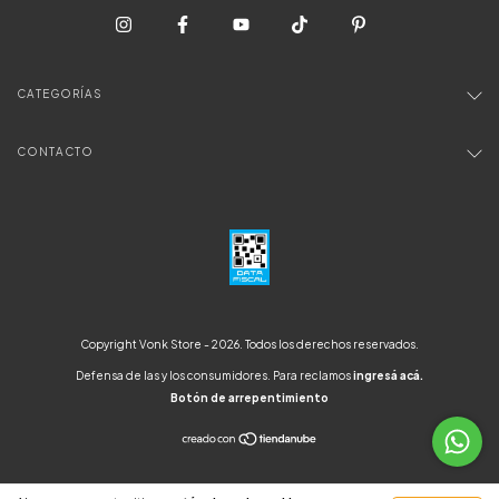
CATEGORÍAS
CONTACTO
Copyright Vonk Store - 2026. Todos los derechos reservados.
Defensa de las y los consumidores. Para reclamos
ingresá acá.
Botón de arrepentimiento