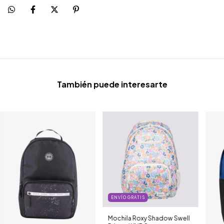
También puede interesarte
ENVÍO GRATIS
Mochila Roxy Shadow Swell